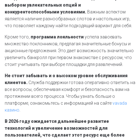
выбором увлекательных опций и
конкурентоспособными условиями.
Важным аспектом
является наличие разнообразных слотов и настольных игр,
что позволяет каждому найти подходящий вариант для себя.
Кроме того,
программа лояльности
успела завоевать
множество поклонников, предлагая значительные бонусы и
акционные предложения. Это дает возможность значительно
увеличить банкролл при первом знакомстве с ресурсом, что
стоит учитывать при выборе площадки для развлечений.
Не стоит забывать и о высоком уровне обслуживания
клиентов.
Служба поддержки готова оперативно ответить на
все вопросы, обеспечивая комфорт и безопасность вам на
протяжении всего процесса. Чтобы узнать больше о
платформе, ознакомьтесь с информацией на сайте
vavada
казино
.
В 2026 году ожидается дальнейшее развитие
технологий и увеличение возможностей для
пользователей, что сделает этот ресурс еще более