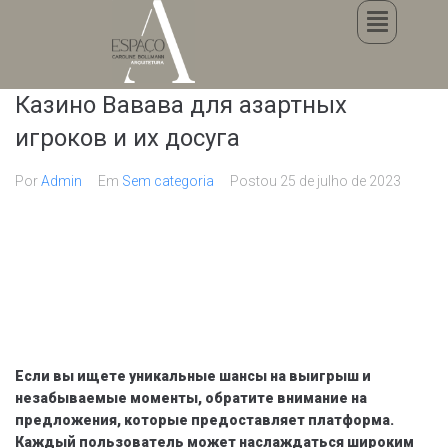
Казино Вавава для азартных
игроков и их досуга
Por
Admin
Em
Sem categoria
Postou
25 de julho de 2023
Если вы ищете уникальные шансы на выигрыш и
незабываемые моменты, обратите внимание на
предложения, которые предоставляет платформа.
Каждый пользователь может наслаждаться широким