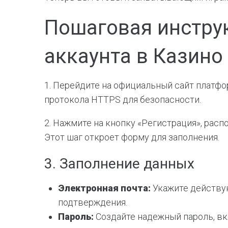
Пошаговая инстру
аккаунта в Казино
1. Перейдите на официальный сайт платфор
протокола HTTPS для безопасности.
2. Нажмите на кнопку «Регистрация», рас
Этот шаг откроет форму для заполнения.
3. Заполнение данных
Электронная почта:
Укажите действую
подтверждения.
Пароль:
Создайте надежный пароль, в