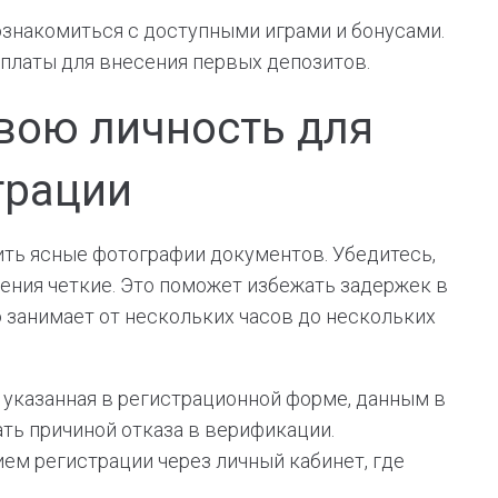
 ознакомиться с доступными играми и бонусами.
платы для внесения первых депозитов.
вою личность для
трации
ить ясные фотографии документов. Убедитесь,
жения четкие. Это поможет избежать задержек в
 занимает от нескольких часов до нескольких
 указанная в регистрационной форме, данным в
ать причиной отказа в верификации.
ем регистрации через личный кабинет, где