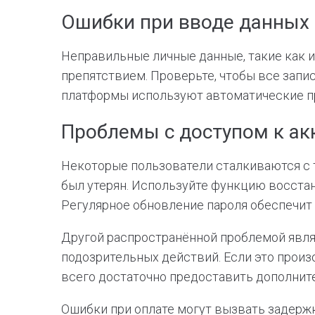
Ошибки при вводе данных
Неправильные личные данные, такие как и
препятствием. Проверьте, чтобы все зап
платформы используют автоматические п
Проблемы с доступом к ак
Некоторые пользователи сталкиваются с 
был утерян. Используйте функцию восста
Регулярное обновление пароля обеспечит
Другой распространённой проблемой являе
подозрительных действий. Если это произ
всего достаточно предоставить дополнит
Ошибки при оплате могут вызвать задержк