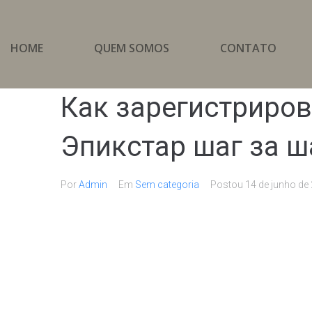
HOME
QUEM SOMOS
CONTATO
Как зарегистриров
Эпикстар шаг за 
Por
Admin
Em
Sem categoria
Postou
14 de junho de