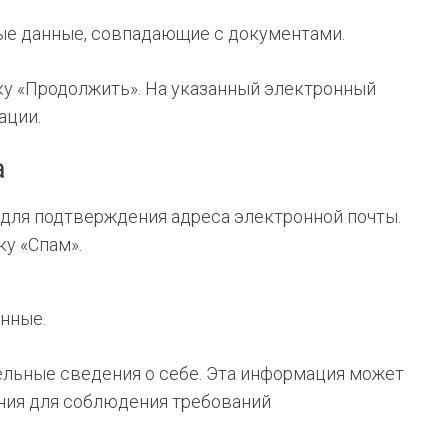
ые данные, совпадающие с документами.
ку «Продолжить». На указанный электронный
ации.
а
 для подтверждения адреса электронной почты.
ку «Спам».
анные.
ельные сведения о себе. Эта информация может
ния для соблюдения требований