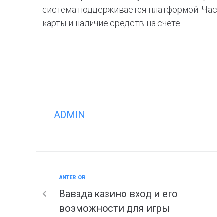
система поддерживается платформой. Час
карты и наличие средств на счёте.
ADMIN
ANTERIOR
Вавада казино вход и его
возможности для игры