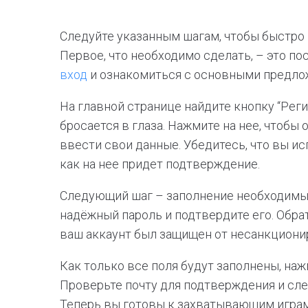
Следуйте указанным шагам, чтобы быстро и
Первое, что необходимо сделать, – это по
вход
и ознакомиться с основными предло
На главной странице найдите кнопку “Рег
бросается в глаза. Нажмите на нее, чтобы
ввести свои данные. Убедитесь, что вы и
как на нее придет подтверждение.
Следующий шаг – заполнение необходимых
надёжный пароль и подтвердите его. Обра
ваш аккаунт был защищен от несанкциони
Как только все поля будут заполнены, на
Проверьте почту для подтверждения и сле
Теперь вы готовы к захватывающим играм