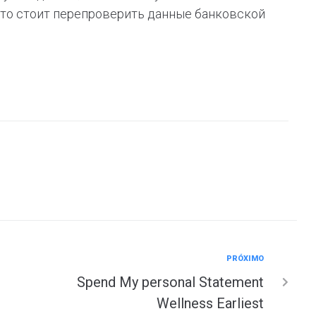
то стоит перепроверить данные банковской
PRÓXIMO
Spend My personal Statement
Wellness Earliest